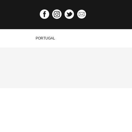
PORTUGAL