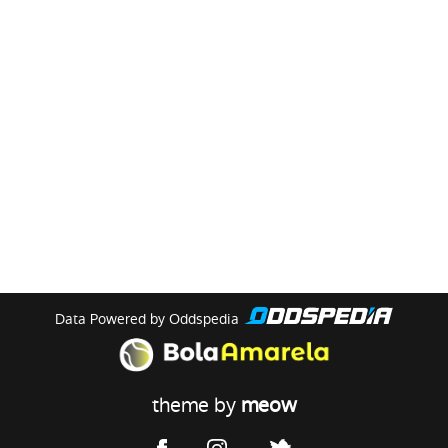
Data Powered by Oddspedia
theme by
meow