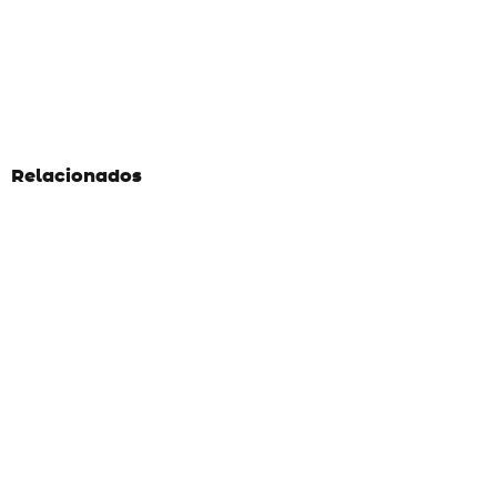
Relacionados