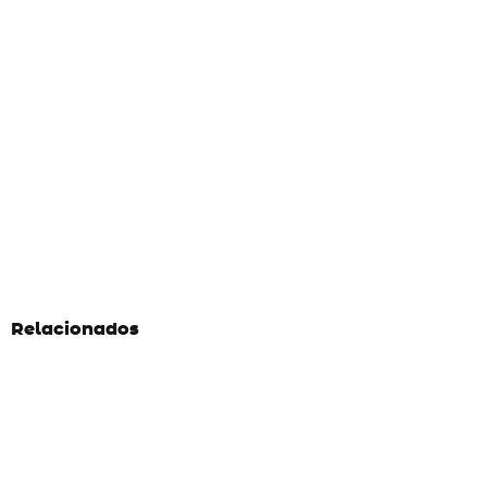
Relacionados