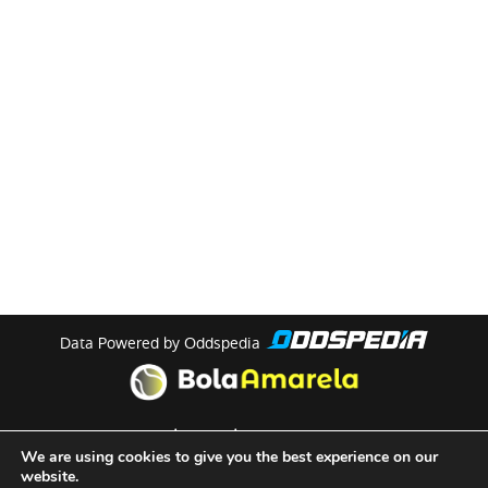
Data Powered by Oddspedia
theme by
meow
We are using cookies to give you the best experience on our
website.