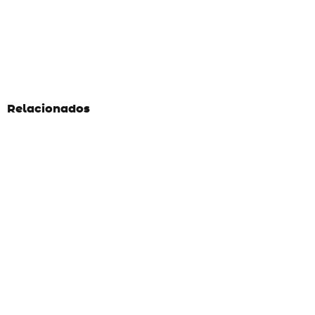
Relacionados