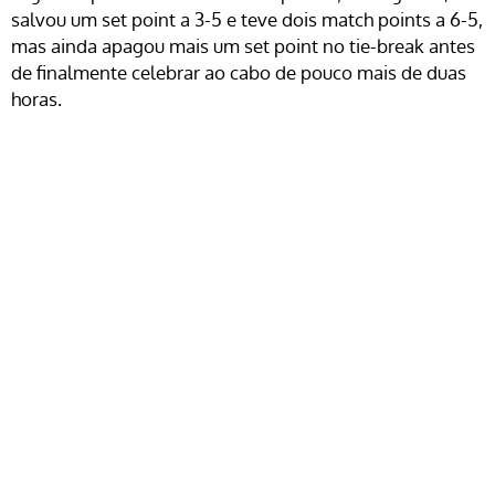
salvou um set point a 3-5 e teve dois match points a 6-5,
mas ainda apagou mais um set point no tie-break antes
de finalmente celebrar ao cabo de pouco mais de duas
horas.