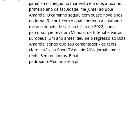
jornalismo chegou no momento em que, ainda no
primeiro ano de faculdade, me juntei ao Bola
Amarela. O caminho seguiu com quase nove anos
no Jornal Record, com o qual continuo a colaborar
mesmo depois de sair no início de 2022, num
percurso que teve um Mundial de futebol e vários
Europeus. Um ano antes, deu-se o regresso ao Bola
Amarela, sendo que sou comentador - de ténis,
claro está - na Sport TV desde 2016. Jornalismo e
ténis. Sempre juntos. Email:
pedropinto@bolamarela.pt