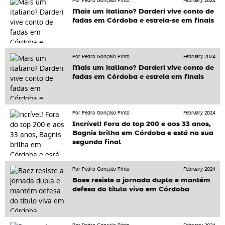
Por Pedro Gonçalo Pinto
February 2024
Mais um italiano? Darderi vive conto de
fadas em Córdoba e estreia-se em finais
Por Pedro Gonçalo Pinto
February 2024
Mais um italiano? Darderi vive conto de
fadas em Córdoba e estreia em finais
Por Pedro Gonçalo Pinto
February 2024
Incrível! Fora do top 200 e aos 33 anos,
Bagnis brilha em Córdoba e está na sua
segunda final
Por Pedro Gonçalo Pinto
February 2024
Baez resiste a jornada dupla e mantém
defesa do título viva em Córdoba