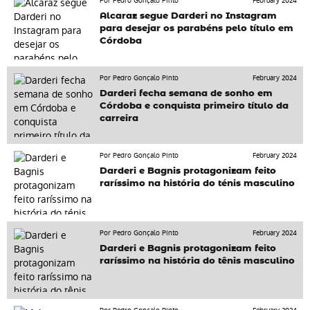
Por Pedro Gonçalo Pinto
February 2024
Alcaraz segue Darderi no Instagram
para desejar os parabéns pelo título em
Córdoba
Por Pedro Gonçalo Pinto
February 2024
Darderi fecha semana de sonho em
Córdoba e conquista primeiro título da
carreira
Por Pedro Gonçalo Pinto
February 2024
Darderi e Bagnis protagonizam feito
raríssimo na história do ténis masculino
Por Pedro Gonçalo Pinto
February 2024
Darderi e Bagnis protagonizam feito
raríssimo na história do tênis masculino