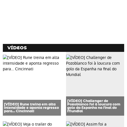
VÍDEOS
[VÍDEO] Challenger de
[VÍDEO] Rune treina em alta
Pozoblanco foi à loucura com
intensidade e aponta regresso
golo da Espanha na final do
para… Cincinnati
Mundial