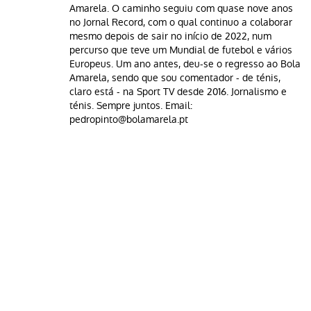
Amarela. O caminho seguiu com quase nove anos
no Jornal Record, com o qual continuo a colaborar
mesmo depois de sair no início de 2022, num
percurso que teve um Mundial de futebol e vários
Europeus. Um ano antes, deu-se o regresso ao Bola
Amarela, sendo que sou comentador - de ténis,
claro está - na Sport TV desde 2016. Jornalismo e
ténis. Sempre juntos. Email:
pedropinto@bolamarela.pt