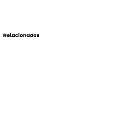
Relacionados