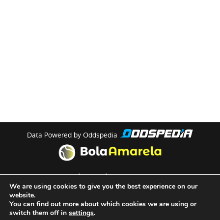
Data Powered by Oddspedia
theme by
meow
We are using cookies to give you the best experience on our
website.
You can find out more about which cookies we are using or
Quem Somos
switch them off in
settings
.