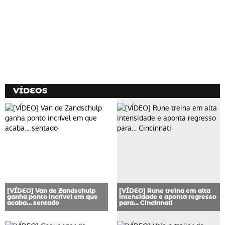
VÍDEOS
[VÍDEO] Van de Zandschulp
[VÍDEO] Rune treina em alta
ganha ponto incrível em que
intensidade e aponta regresso
acaba… sentado
para… Cincinnati