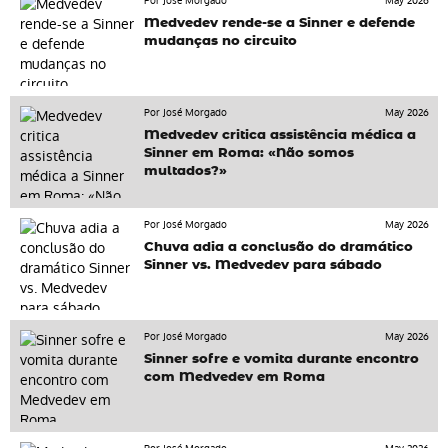
Por José Morgado
May 2026
Medvedev rende-se a Sinner e defende
mudanças no circuito
Por José Morgado
May 2026
Medvedev critica assistência médica a
Sinner em Roma: «Não somos
multados?»
Por José Morgado
May 2026
Chuva adia a conclusão do dramático
Sinner vs. Medvedev para sábado
Por José Morgado
May 2026
Sinner sofre e vomita durante encontro
com Medvedev em Roma