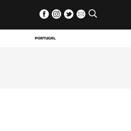
PORTUGAL