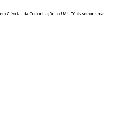
do em Ciências da Comunicação na UAL; Ténis sempre, mas