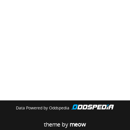
Data Powered by Oddspedia
theme by
meow