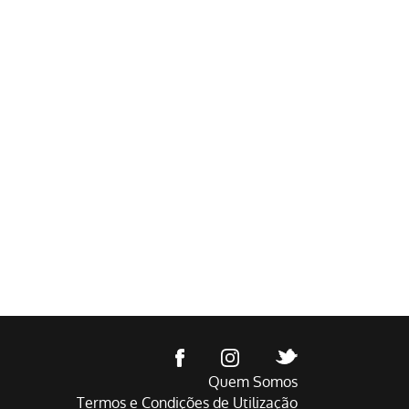
Quem Somos
Termos e Condições de Utilização