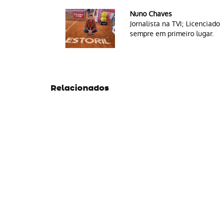
Nuno Chaves
Jornalista na TVI; Licencia
sempre em primeiro lugar.
Relacionados