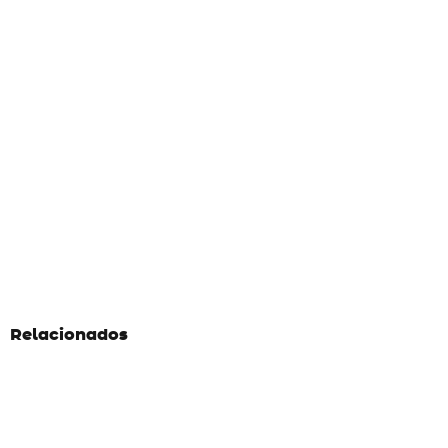
Relacionados