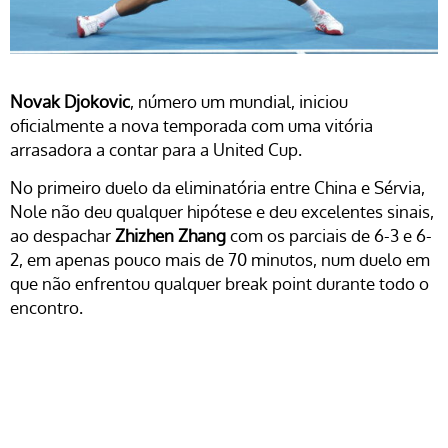
Novak Djokovic
, número um mundial, iniciou
oficialmente a nova temporada com uma vitória
arrasadora a contar para a United Cup.
No primeiro duelo da eliminatória entre China e Sérvia,
Nole não deu qualquer hipótese e deu excelentes sinais,
ao despachar
Zhizhen Zhang
com os parciais de 6-3 e 6-
2, em apenas pouco mais de 70 minutos, num duelo em
que não enfrentou qualquer break point durante todo o
encontro.