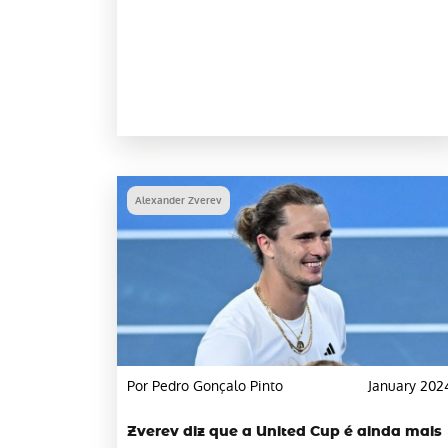
Alexander Zverev
Por Pedro Gonçalo Pinto
January 202
Zverev diz que a United Cup é ainda mais