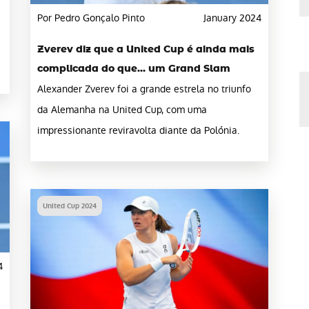
Por Pedro Gonçalo Pinto
January 2024
Zverev diz que a United Cup é ainda mais
complicada do que… um Grand Slam
Alexander Zverev foi a grande estrela no triunfo
da Alemanha na United Cup, com uma
impressionante reviravolta diante da Polónia.
United Cup 2024
4