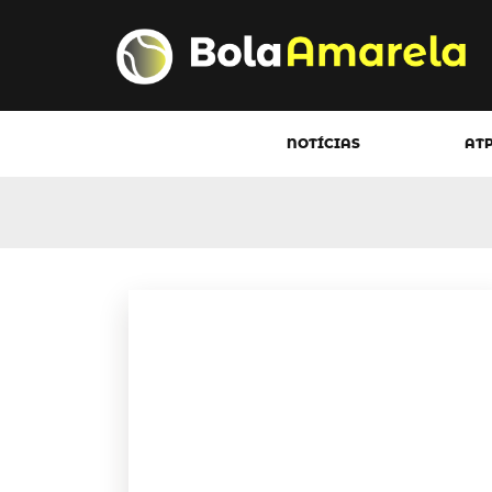
NOTÍCIAS
AT