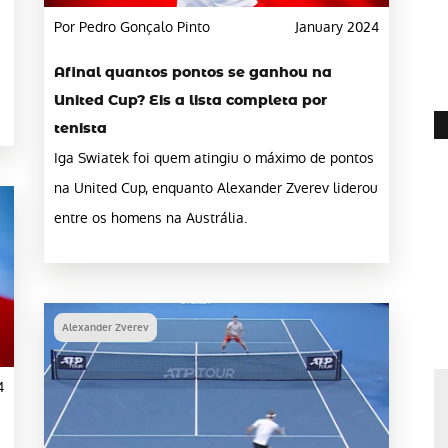
Por Pedro Gonçalo Pinto
January 2024
Afinal quantos pontos se ganhou na
United Cup? Eis a lista completa por
tenista
Iga Swiatek foi quem atingiu o máximo de pontos
na United Cup, enquanto Alexander Zverev liderou
entre os homens na Austrália.
Alexander Zverev
4