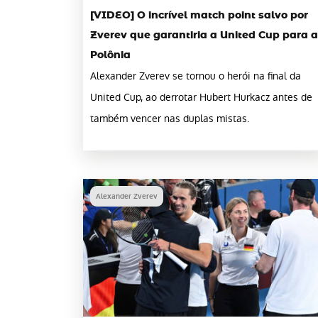
[VIDEO] O incrível match point salvo por
Zverev que garantiria a United Cup para a
Polônia
Alexander Zverev se tornou o herói na final da
United Cup, ao derrotar Hubert Hurkacz antes de
também vencer nas duplas mistas.
Alexander Zverev