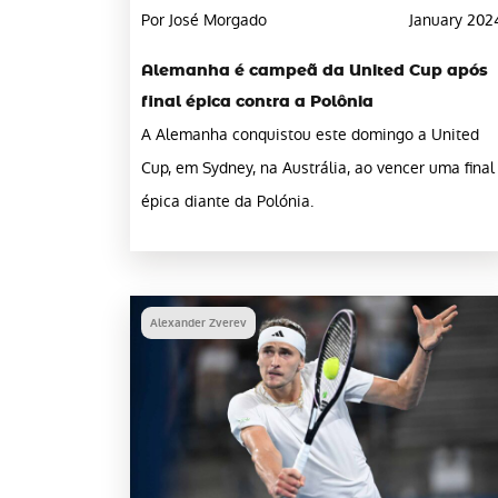
Por José Morgado
January 202
Alemanha é campeã da United Cup após
final épica contra a Polônia
A Alemanha conquistou este domingo a United
Cup, em Sydney, na Austrália, ao vencer uma final
épica diante da Polónia.
Alexander Zverev