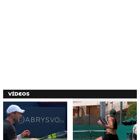
VÍDEOS