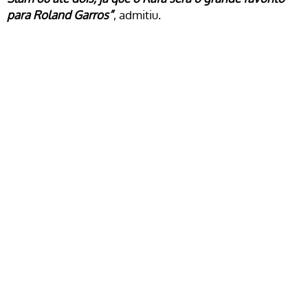
para Roland Garros”
, admitiu.