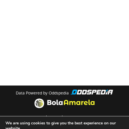
Data Powered by Oddspedia
theme by
meow
We are using cookies to give you the best experience on our
website.