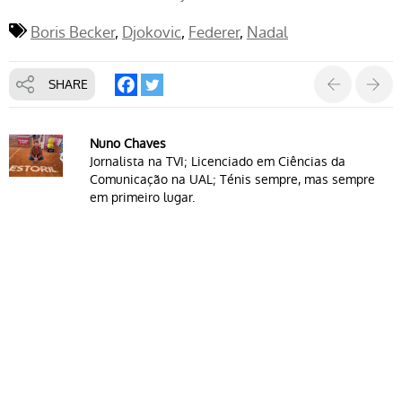
Boris Becker
Djokovic
Federer
Nadal
SHARE
Nuno Chaves
Jornalista na TVI; Licenciado em Ciências da
Comunicação na UAL; Ténis sempre, mas sempre
em primeiro lugar.