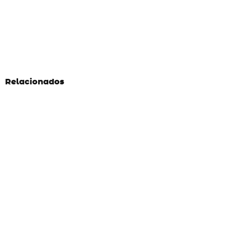
Relacionados