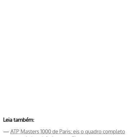
Leia também:
—
ATP Masters 1000 de Paris: eis o quadro completo