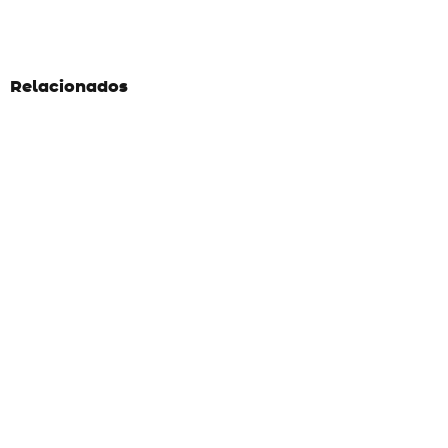
Relacionados