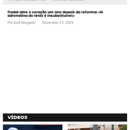
Nadal abre o coração um ano depois da reforma: «A
adrenalina do ténis é insubstituível»
Por
José Morgado
November 25, 2025
VÍDEOS