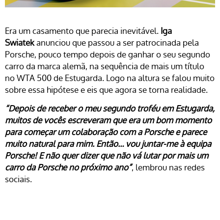
Era um casamento que parecia inevitável.
Iga
Swiatek
anunciou que passou a ser patrocinada pela
Porsche, pouco tempo depois de ganhar o seu segundo
carro da marca alemã, na sequência de mais um título
no WTA 500 de Estugarda. Logo na altura se falou muito
sobre essa hipótese e eis que agora se torna realidade.
“Depois de receber o meu segundo troféu em Estugarda,
muitos de vocês escreveram que era um bom momento
para começar um colaboração com a Porsche e parece
muito natural para mim. Então… vou juntar-me à equipa
Porsche! E não quer dizer que não vá lutar por mais um
carro da Porsche no próximo ano”
, lembrou nas redes
sociais.