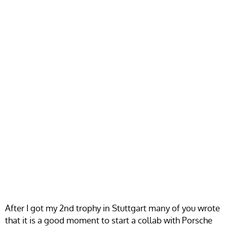
After I got my 2nd trophy in Stuttgart many of you wrote
that it is a good moment to start a collab with Porsche