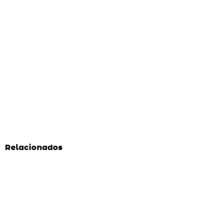
Relacionados