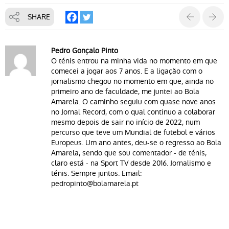
SHARE
Pedro Gonçalo Pinto
O ténis entrou na minha vida no momento em que
comecei a jogar aos 7 anos. E a ligação com o
jornalismo chegou no momento em que, ainda no
primeiro ano de faculdade, me juntei ao Bola
Amarela. O caminho seguiu com quase nove anos
no Jornal Record, com o qual continuo a colaborar
mesmo depois de sair no início de 2022, num
percurso que teve um Mundial de futebol e vários
Europeus. Um ano antes, deu-se o regresso ao Bola
Amarela, sendo que sou comentador - de ténis,
claro está - na Sport TV desde 2016. Jornalismo e
ténis. Sempre juntos. Email:
pedropinto@bolamarela.pt