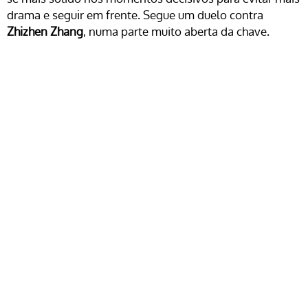
drama e seguir em frente. Segue um duelo contra
Zhizhen Zhang
, numa parte muito aberta da chave.