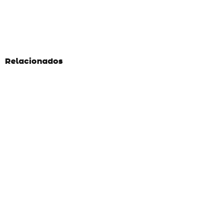
Relacionados