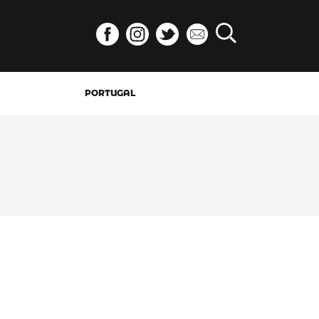
PORTUGAL