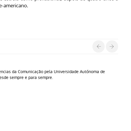
rte-americano.
Ciências da Comunicação pela Universidade Autónoma de
desde sempre e para sempre.