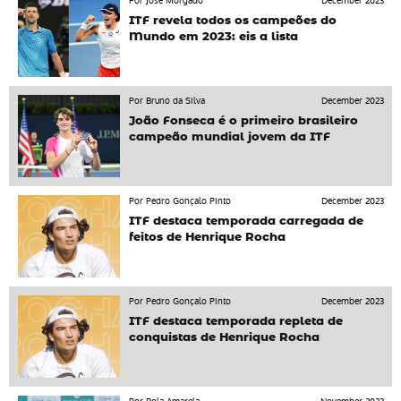
Por José Morgado
December 2023
ITF revela todos os campeões do
Mundo em 2023: eis a lista
Por Bruno da Silva
December 2023
João Fonseca é o primeiro brasileiro
campeão mundial jovem da ITF
Por Pedro Gonçalo Pinto
December 2023
ITF destaca temporada carregada de
feitos de Henrique Rocha
Por Pedro Gonçalo Pinto
December 2023
ITF destaca temporada repleta de
conquistas de Henrique Rocha