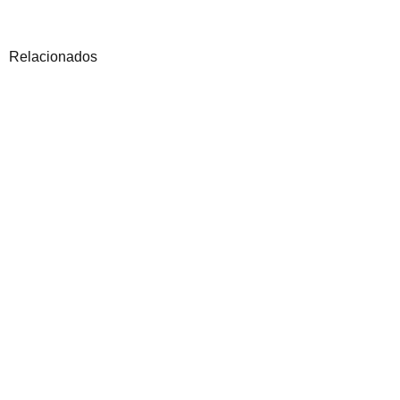
Relacionados