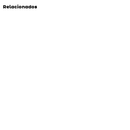
Relacionados