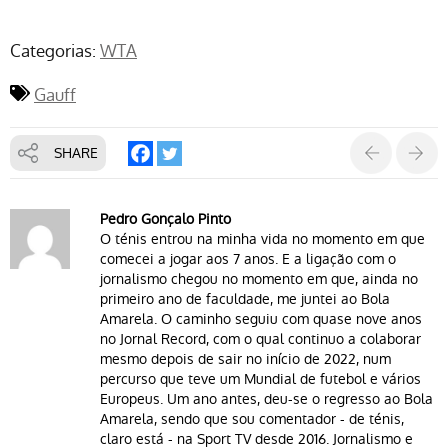
Categorias:
WTA
Gauff
SHARE
Pedro Gonçalo Pinto
O ténis entrou na minha vida no momento em que
comecei a jogar aos 7 anos. E a ligação com o
jornalismo chegou no momento em que, ainda no
primeiro ano de faculdade, me juntei ao Bola
Amarela. O caminho seguiu com quase nove anos
no Jornal Record, com o qual continuo a colaborar
mesmo depois de sair no início de 2022, num
percurso que teve um Mundial de futebol e vários
Europeus. Um ano antes, deu-se o regresso ao Bola
Amarela, sendo que sou comentador - de ténis,
claro está - na Sport TV desde 2016. Jornalismo e