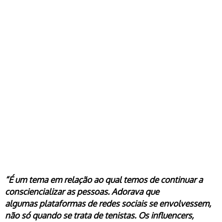
“É um tema em relação ao qual temos de continuar a
consciencializar as pessoas. Adorava que
algumas plataformas de redes sociais se envolvessem,
não só quando se trata de tenistas. Os influencers,