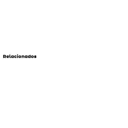
Relacionados