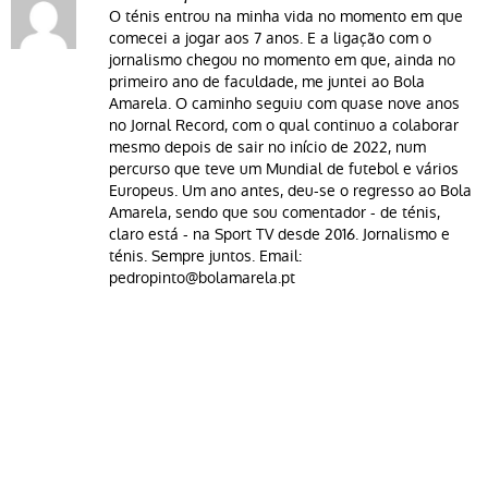
O ténis entrou na minha vida no momento em que
comecei a jogar aos 7 anos. E a ligação com o
jornalismo chegou no momento em que, ainda no
primeiro ano de faculdade, me juntei ao Bola
Amarela. O caminho seguiu com quase nove anos
no Jornal Record, com o qual continuo a colaborar
mesmo depois de sair no início de 2022, num
percurso que teve um Mundial de futebol e vários
Europeus. Um ano antes, deu-se o regresso ao Bola
Amarela, sendo que sou comentador - de ténis,
claro está - na Sport TV desde 2016. Jornalismo e
ténis. Sempre juntos. Email:
pedropinto@bolamarela.pt