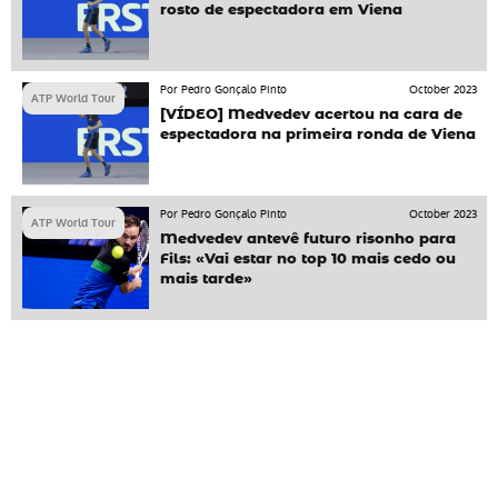
rosto de espectadora em Viena
Por Pedro Gonçalo Pinto
October 2023
ATP World Tour
[VÍDEO] Medvedev acertou na cara de
espectadora na primeira ronda de Viena
Por Pedro Gonçalo Pinto
October 2023
ATP World Tour
Medvedev antevê futuro risonho para
Fils: «Vai estar no top 10 mais cedo ou
mais tarde»