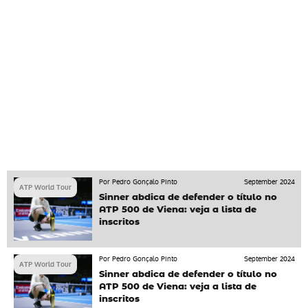
Por Pedro Gonçalo Pinto
September 2024
ATP World Tour
Sinner abdica de defender o título no
ATP 500 de Viena: veja a lista de
inscritos
Por Pedro Gonçalo Pinto
September 2024
ATP World Tour
Sinner abdica de defender o título no
ATP 500 de Viena: veja a lista de
inscritos