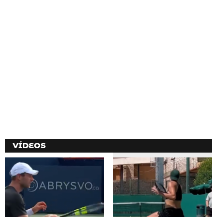
VÍDEOS