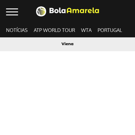
NOTÍCIAS
ATP WORLD TOUR
WTA
PORTUGAL
Viena