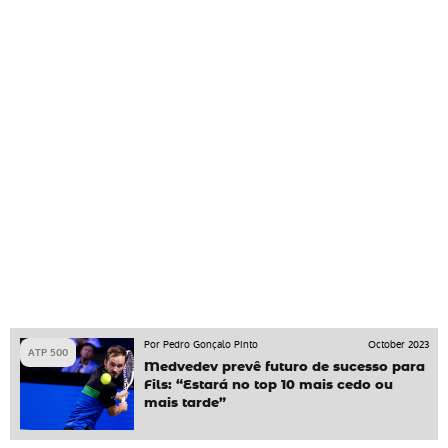
Por Pedro Gonçalo Pinto
October 2023
ATP 500
Medvedev prevê futuro de sucesso para
Fils: “Estará no top 10 mais cedo ou
mais tarde”