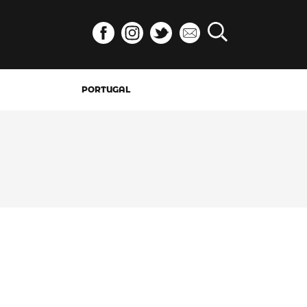
PORTUGAL