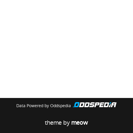
Data Powered by Oddspedia
theme by
meow