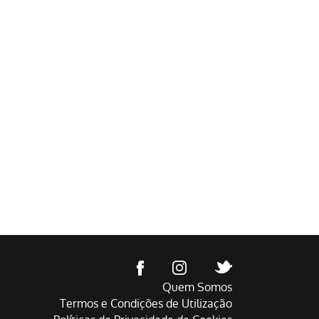
Quem Somos
Termos e Condições de Utilização