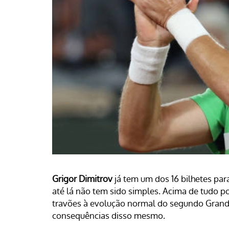
Grigor Dimitrov
já tem um dos 16 bilhetes par
até lá não tem sido simples. Acima de tudo p
travões à evolução normal do segundo Grand
consequências disso mesmo.