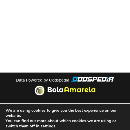
Data Powered by Oddspedia
theme by
meow
We are using cookies to give you the best experience on our
website.
You can find out more about which cookies we are using or
Quem Somos
switch them off in
settings
.