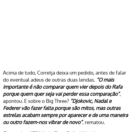
Acima de tudo, Corretja deixa um pedido, antes de falar
do eventual adeus de outras duas lendas.
“O mais
importante é não comparar quem vier depois do Rafa
porque quem quer seja vai perder essa comparação”
,
apontou. E sobre o Big Three?
“Djokovic, Nadal e
Federer vão fazer falta porque são mitos, mas outras
estrelas acabam sempre por aparecer e de uma maneira
ou outro fazem-nos vibrar de novo”
, rematou.