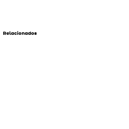
Relacionados