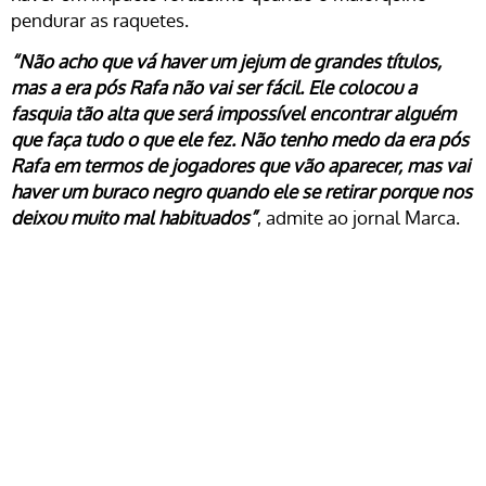
pendurar as raquetes.
“Não acho que vá haver um jejum de grandes títulos,
mas a era pós Rafa não vai ser fácil. Ele colocou a
fasquia tão alta que será impossível encontrar alguém
que faça tudo o que ele fez. Não tenho medo da era pós
Rafa em termos de jogadores que vão aparecer, mas vai
haver um buraco negro quando ele se retirar porque nos
deixou muito mal habituados”
, admite ao jornal Marca.