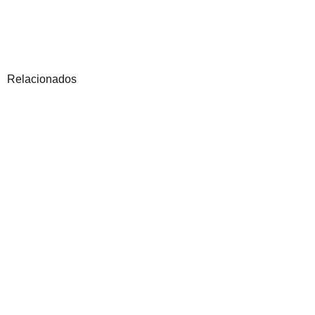
Relacionados