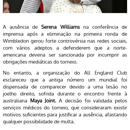
A ausência de
Serena Williams
na conferência de
imprensa após a eliminação na primeira ronda de
Wimbledon gerou forte controvérsia nas redes sociais,
com vários adeptos a defenderem que a norte-
americana deveria ser sancionada por incumprir as
obrigações mediáticas do torneio.
No entanto, a organização do All England Club
esclareceu que a antiga número um mundial foi
dispensada de comparecer devido a uma lesão no
joelho direito, sofrida durante o encontro frente à
australiana
Maya Joint.
A decisão foi validada pelos
serviços médicos do torneio, que consideraram existir
motivos suficientes para justificar a ausência, afastando
qualquer possibilidade de multa.