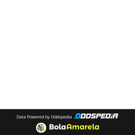
Data Powered by Oddspedia