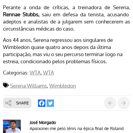
Perante a onda de críticas, a treinadora de Serena,
Rennae Stubbs,
saiu em defesa da tenista, acusando
adeptos e analistas de a julgarem sem conhecerem as
circunstâncias médicas do caso.
Aos 44 anos, Serena regressou aos singulares de
Wimbledon quase quatro anos depois da última
participação, mas viu o seu percurso terminar logo na
estreia, condicionado pelos problemas físicos.
Categorias:
WTA
WTA
Serena Williams
Wimbledon
SHARE
José Morgado
Apaixonei-me pelo ténis na épica final de Roland