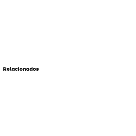
Relacionados