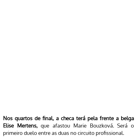
Nos quartos de final, a checa terá pela frente a belga
Elise Mertens,
que afastou Marie Bouzková. Será o
primeiro duelo entre as duas no circuito profissional.