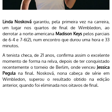
Linda Nosková
garantiu, pela primeira vez na carreira,
um lugar nos quartos de final de Wimbledon, ao
derrotar a norte-americana
Madison Keys
pelos parciais
de 6-4 e 7-6(2), num encontro que durou uma hora e 33
minutos.
A tenista checa, de 21 anos, confirma assim o excelente
momento de forma na relva, depois de ter conquistado
recentemente o torneio de Berlim, onde venceu
Jessica
Pegula
na final. Nosková, nona cabeça de série em
Wimbledon, superou o resultado obtido na edição
anterior, quando foi eliminada nos oitavos de final.