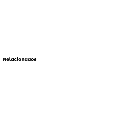
Relacionados