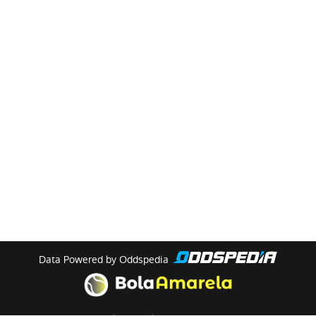
Data Powered by Oddspedia