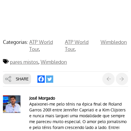
Categorias:
ATP World
ATP World
Wimbledon
Tour
Tour
pares mistos
Wimbledon
SHARE
José Morgado
Apaixonei-me pelo ténis na épica final de Roland
Garros 2001 entre Jennifer Capriati e a Kim Clijsters
e nunca mais larguei uma modalidade que sempre
me pareceu muito especial. O amor pelo jornalismo
e pelo ténis foram crescendo lado a lado. Entrei