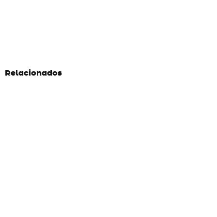
Relacionados