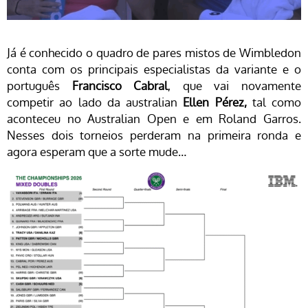
Já é conhecido o quadro de pares mistos de Wimbledon
conta com os principais especialistas da variante e o
português
Francisco Cabral
, que vai novamente
competir ao lado da australian
Ellen Pérez,
tal como
aconteceu no Australian Open e em Roland Garros.
Nesses dois torneios perderam na primeira ronda e
agora esperam que a sorte mude…