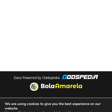
Data Powered by Oddspedia
theme by
meow
We are using cookies to give you the best experience on our
website.