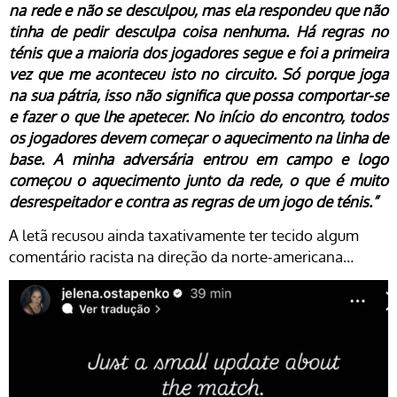
na rede e não se desculpou, mas ela respondeu que não
tinha de pedir desculpa coisa nenhuma. Há regras no
ténis que a maioria dos jogadores segue e foi a primeira
vez que me aconteceu isto no circuito. Só porque joga
na sua pátria, isso não significa que possa comportar-se
e fazer o que lhe apetecer. No início do encontro, todos
os jogadores devem começar o aquecimento na linha de
base. A minha adversária entrou em campo e logo
começou o aquecimento junto da rede, o que é muito
desrespeitador e contra as regras de um jogo de ténis.”
A letã recusou ainda taxativamente ter tecido algum
comentário racista na direção da norte-americana…