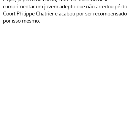
cumprimentar um jovem adepto que não arredou pé do
Court Philippe Chatrier e acabou por ser recompensado
por isso mesmo.