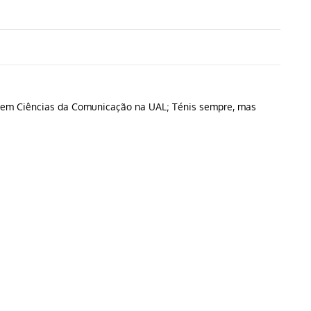
do em Ciências da Comunicação na UAL; Ténis sempre, mas