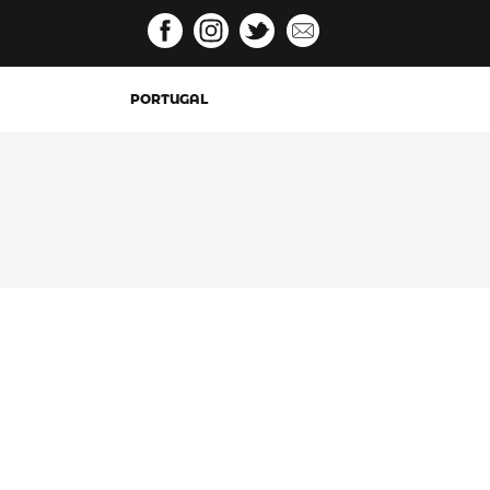
PORTUGAL