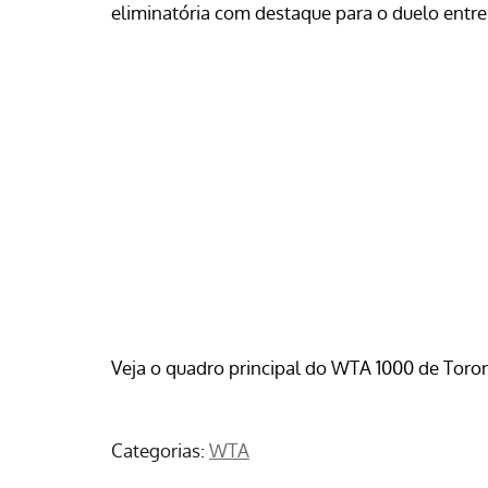
eliminatória com destaque para o duelo entr
Veja o quadro principal do WTA 1000 de Toro
Categorias:
WTA