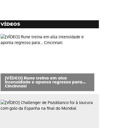
VÍDEOS
[VÍDEO] Rune treina em alta
intensidade e aponta regresso para…
Cincinnati