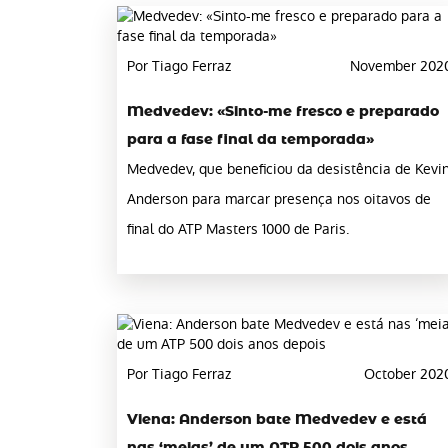
Por Tiago Ferraz
November 202
Medvedev: «Sinto-me fresco e preparado
para a fase final da temporada»
Medvedev, que beneficiou da desistência de Kevi
Anderson para marcar presença nos oitavos de
final do ATP Masters 1000 de Paris.
Por Tiago Ferraz
October 202
Viena: Anderson bate Medvedev e está