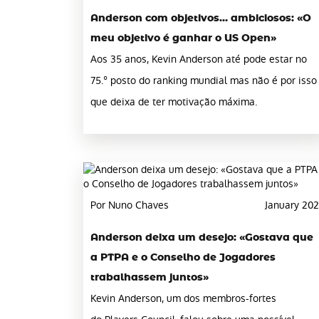
Anderson com objetivos… ambiciosos: «O
meu objetivo é ganhar o US Open»
Aos 35 anos, Kevin Anderson até pode estar no
75.º posto do ranking mundial mas não é por isso
que deixa de ter motivação máxima.
Por Nuno Chaves
January 202
Anderson deixa um desejo: «Gostava que
a PTPA e o Conselho de Jogadores
trabalhassem juntos»
Kevin Anderson, um dos membros-fortes