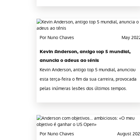
Por Nuno Chaves
May 202
Kevin Anderson, antigo top 5 mundial,
anuncia o adeus ao ténis
Kevin Anderson, antigo top 5 mundial, anunciou
esta terça-feira o fim da sua carreira, provocada
pelas inúmeras lesões dos últimos tempos.
Por Nuno Chaves
August 202