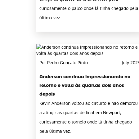
curiosamente o palco onde lá tinha chegado pela
última vez.
Por Pedro Gonçalo Pinto
July 202
Anderson continua impressionando no
retorno e volta às quartas dois anos
depois
Kevin Anderson voltou ao circuito e não demorou
a atingir as quartas de final em Newport,
curiosamente o torneio onde lá tinha chegado
pela última vez.