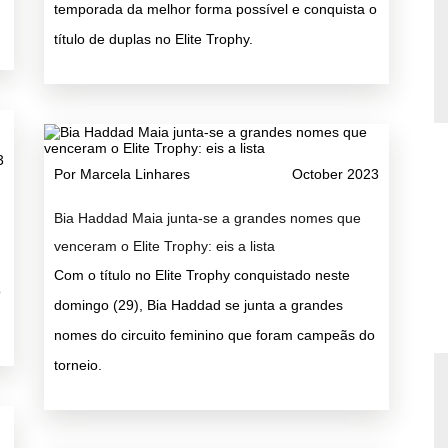
temporada da melhor forma possível e conquista o
título de duplas no Elite Trophy.
3
Por Marcela Linhares
October 2023
Bia Haddad Maia junta-se a grandes nomes que
venceram o Elite Trophy: eis a lista
Com o título no Elite Trophy conquistado neste
o
domingo (29), Bia Haddad se junta a grandes
nomes do circuito feminino que foram campeãs do
torneio.