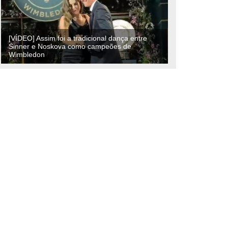
[VÍDEO] Assim foi a tradicional dança entre
Sinner e Noskova como campeões de
Wimbledon