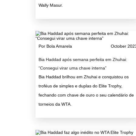
Wally Masur.
Por Bola Amarela
October 202
Bia Haddad após semana perfeita em Zhuhai:
“Consegui virar uma chave interna”
Bia Haddad brilhou em Zhuhai e conquistou os
troféus de simples e duplas do Elite Trophy,
fechando com chave de ouro o seu calendário de
torneios da WTA.