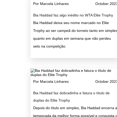
Por Marcela Linhares
October 202
Bia Haddad faz algo inédito no WTA Elite Trophy
Bia Haddad deixa seu nome marcado no Elite
Trophy ao ser campeã do torneio tanto em simple
quanto em duplas em semana que não perdeu
sets na competição.
Por Marcela Linhares
October 202
Bia Haddad faz dobradinha e fatura o título de
duplas do Elite Trophy
Depois do título em simples, Bia Haddad encerra 
temporada da melhor forma possível e conquista 