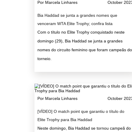
Por Marcela Linhares
October 202
Bia Haddad se junta a grandes nomes que
venceram WTA Elite Trophy; confira lista
Com o título no Elite Trophy conquistado neste
domingo (29), Bia Haddad se junta a grandes
nomes do circuito feminino que foram campeãs do
torneio.
Por Marcela Linhares
October 202
[VÍDEO] O match point que garantiu o título do
Elite Trophy para Bia Haddad
Neste domingo, Bia Haddad se tornou campeã do