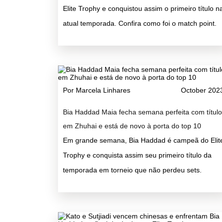
Elite Trophy e conquistou assim o primeiro título n
atual temporada. Confira como foi o match point.
Por Marcela Linhares
October 202
Bia Haddad Maia fecha semana perfeita com título
em Zhuhai e está de novo à porta do top 10
Em grande semana, Bia Haddad é campeã do Elit
Trophy e conquista assim seu primeiro título da
temporada em torneio que não perdeu sets.