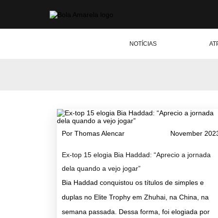
NOTÍCIAS
AT
Por Thomas Alencar
November 202
Ex-top 15 elogia Bia Haddad: “Aprecio a jornada
dela quando a vejo jogar”
Bia Haddad conquistou os títulos de simples e
duplas no Elite Trophy em Zhuhai, na China, na
semana passada. Dessa forma, foi elogiada por