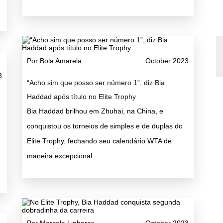
Por Bola Amarela
October 2023
3
“Acho sim que posso ser número 1”, diz Bia
Haddad após título no Elite Trophy
Bia Haddad brilhou em Zhuhai, na China, e
conquistou os torneios de simples e de duplas do
Elite Trophy, fechando seu calendário WTA de
maneira excepcional.