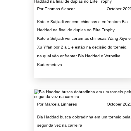
Por Thomas Alencar
October 202
Kato e Sutjiadi vencem chinesas e enfrentam Bia
Haddad na final de duplas no Elite Trophy
Kato e Sutjiadi venceram as chinesas Wang Xiyu e
Xu Yifan por 2 a 1 e estão na decisão do torneio,
na qual vão enfrentar Bia Haddad e Veronika
Kudermetova.
Por Marcela Linhares
October 202
Bia Haddad busca dobradinha em um torneio pela
segunda vez na carreira