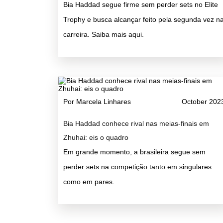
Bia Haddad segue firme sem perder sets no Elite
Trophy e busca alcançar feito pela segunda vez n
carreira. Saiba mais aqui.
Por Marcela Linhares
October 202
Bia Haddad conhece rival nas meias-finais em
Zhuhai: eis o quadro
Em grande momento, a brasileira segue sem
perder sets na competição tanto em singulares
como em pares.