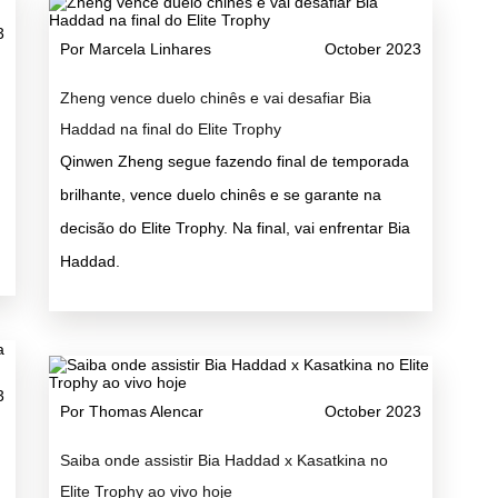
3
Por Marcela Linhares
October 2023
Zheng vence duelo chinês e vai desafiar Bia
Haddad na final do Elite Trophy
Qinwen Zheng segue fazendo final de temporada
brilhante, vence duelo chinês e se garante na
decisão do Elite Trophy. Na final, vai enfrentar Bia
Haddad.
3
Por Thomas Alencar
October 2023
Saiba onde assistir Bia Haddad x Kasatkina no
Elite Trophy ao vivo hoje