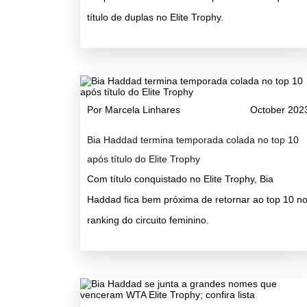
título de duplas no Elite Trophy.
Por Marcela Linhares
October 202
Bia Haddad termina temporada colada no top 10
após título do Elite Trophy
Com título conquistado no Elite Trophy, Bia
Haddad fica bem próxima de retornar ao top 10 n
ranking do circuito feminino.