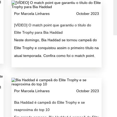
3
Por Marcela Linhares
October 2023
[VÍDEO] O match point que garantiu o título do
Elite Trophy para Bia Haddad
Neste domingo, Bia Haddad se tornou campeã do
Elite Trophy e conquistou assim o primeiro título na
atual temporada. Confira como foi o match point.
3
Por Marcela Linhares
October 2023
Bia Haddad é campeã do Elite Trophy e se
reaproxima do top 10