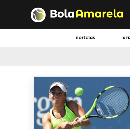
NOTÍCIAS
AT