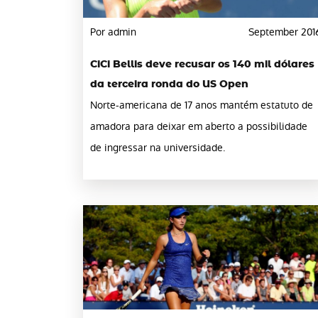
Por admin
September 201
CiCi Bellis deve recusar os 140 mil dólares
da terceira ronda do US Open
Norte-americana de 17 anos mantém estatuto de
amadora para deixar em aberto a possibilidade
de ingressar na universidade.