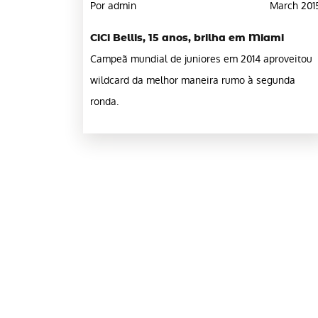
Por admin
March 201
CiCi Bellis, 15 anos, brilha em Miami
Campeã mundial de juniores em 2014 aproveitou
wildcard da melhor maneira rumo à segunda
ronda.