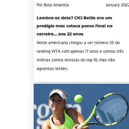
Por Bola Amarela
January 202
Lembra-se dela? CiCi Bellis era um
prodígio mas coloca ponto final na
carreira… aos 22 anos
Norte-americana chegou a ser número 35 do
ranking WTA com apenas 17 anos e somou três
vitórias contra tenistas do top 10, mas não
aguentou lesões.