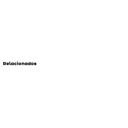
Relacionados