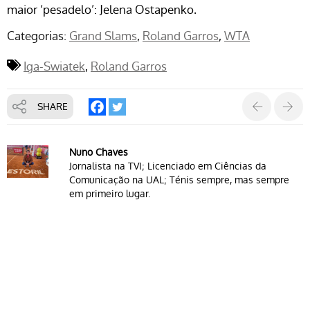
maior ‘pesadelo’: Jelena Ostapenko.
Categorias:
Grand Slams
Roland Garros
WTA
Iga-Swiatek
Roland Garros
SHARE
Nuno Chaves
Jornalista na TVI; Licenciado em Ciências da
Comunicação na UAL; Ténis sempre, mas sempre
em primeiro lugar.