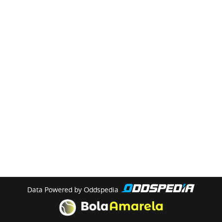
Data Powered by Oddspedia