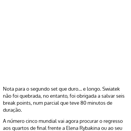
Nota para o segundo set que duro… e longo. Swiatek
não foi quebrada, no entanto, foi obrigada a salvar seis
break points, num parcial que teve 80 minutos de
duração.
A número cinco mundial vai agora procurar o regresso
aos quartos de final frente a Elena Rybakina ou ao seu