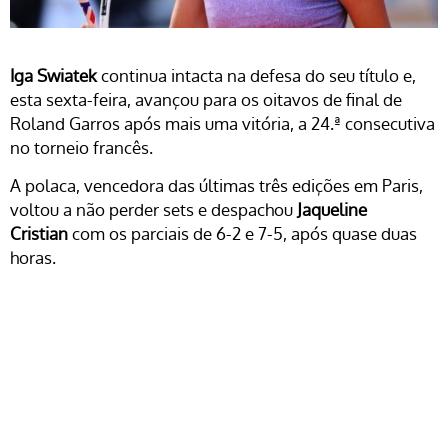
Iga Swiatek
continua intacta na defesa do seu título e,
esta sexta-feira, avançou para os oitavos de final de
Roland Garros após mais uma vitória, a 24.ª consecutiva
no torneio francês.
A polaca, vencedora das últimas três edições em Paris,
voltou a não perder sets e despachou
Jaqueline
Cristian
com os parciais de 6-2 e 7-5, após quase duas
horas.