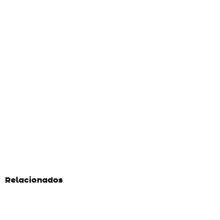
Relacionados