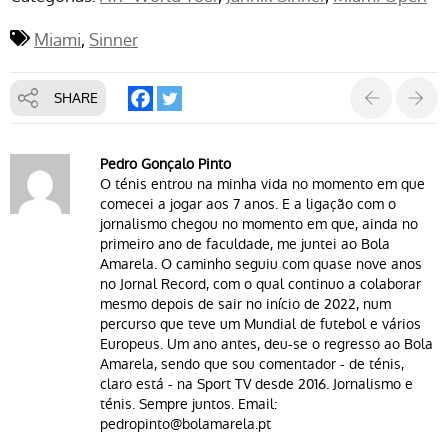
Miami
Sinner
SHARE
Pedro Gonçalo Pinto
O ténis entrou na minha vida no momento em que
comecei a jogar aos 7 anos. E a ligação com o
jornalismo chegou no momento em que, ainda no
primeiro ano de faculdade, me juntei ao Bola
Amarela. O caminho seguiu com quase nove anos
no Jornal Record, com o qual continuo a colaborar
mesmo depois de sair no início de 2022, num
percurso que teve um Mundial de futebol e vários
Europeus. Um ano antes, deu-se o regresso ao Bola
Amarela, sendo que sou comentador - de ténis,
claro está - na Sport TV desde 2016. Jornalismo e
ténis. Sempre juntos. Email:
pedropinto@bolamarela.pt