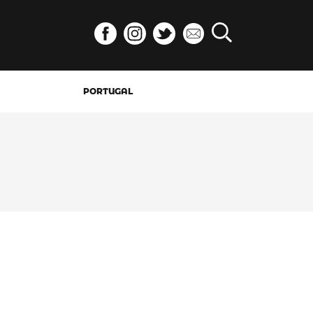
PORTUGAL