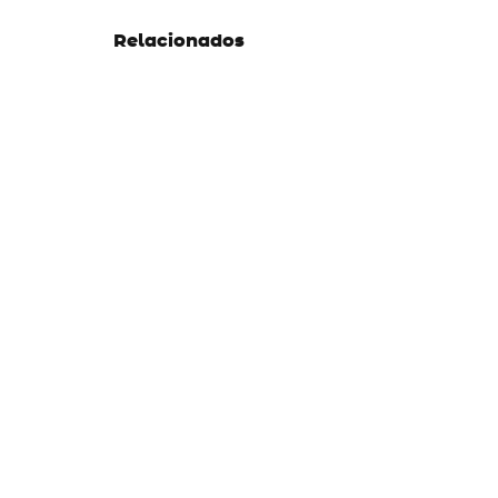
Relacionados