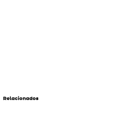
Relacionados