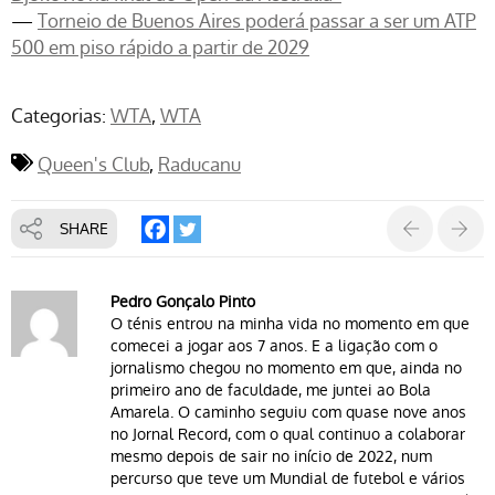
—
Torneio de Buenos Aires poderá passar a ser um ATP
500 em piso rápido a partir de 2029
Categorias:
WTA
WTA
Queen's Club
Raducanu
SHARE
Pedro Gonçalo Pinto
O ténis entrou na minha vida no momento em que
comecei a jogar aos 7 anos. E a ligação com o
jornalismo chegou no momento em que, ainda no
primeiro ano de faculdade, me juntei ao Bola
Amarela. O caminho seguiu com quase nove anos
no Jornal Record, com o qual continuo a colaborar
mesmo depois de sair no início de 2022, num
percurso que teve um Mundial de futebol e vários