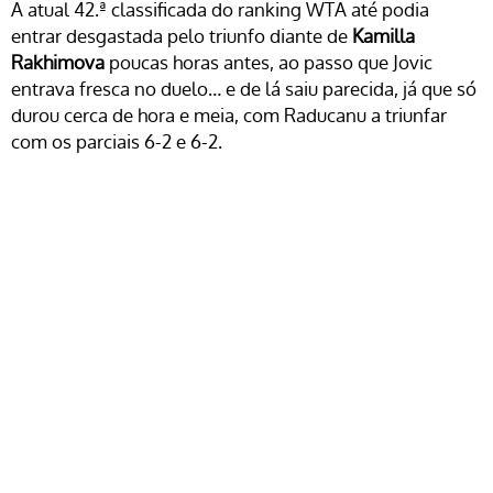
A atual 42.ª classificada do ranking WTA até podia
entrar desgastada pelo triunfo diante de
Kamilla
Rakhimova
poucas horas antes, ao passo que Jovic
entrava fresca no duelo… e de lá saiu parecida, já que só
durou cerca de hora e meia, com Raducanu a triunfar
com os parciais 6-2 e 6-2.