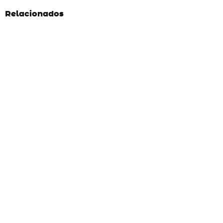
Relacionados