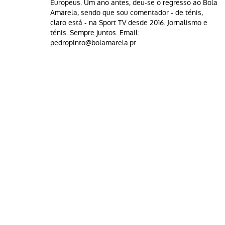
Europeus. Um ano antes, deu-se o regresso ao Bola
Amarela, sendo que sou comentador - de ténis,
claro está - na Sport TV desde 2016. Jornalismo e
ténis. Sempre juntos. Email:
pedropinto@bolamarela.pt