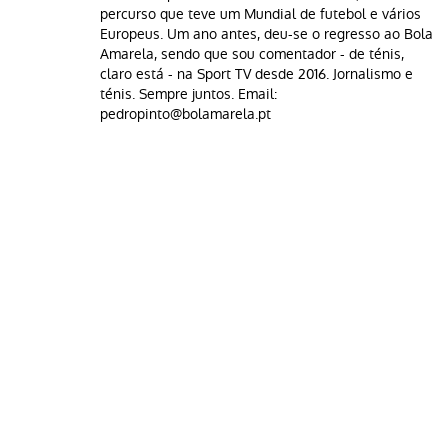
percurso que teve um Mundial de futebol e vários
Europeus. Um ano antes, deu-se o regresso ao Bola
Amarela, sendo que sou comentador - de ténis,
claro está - na Sport TV desde 2016. Jornalismo e
ténis. Sempre juntos. Email:
pedropinto@bolamarela.pt