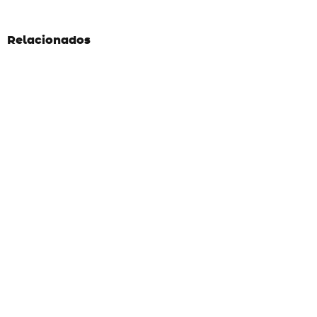
Relacionados