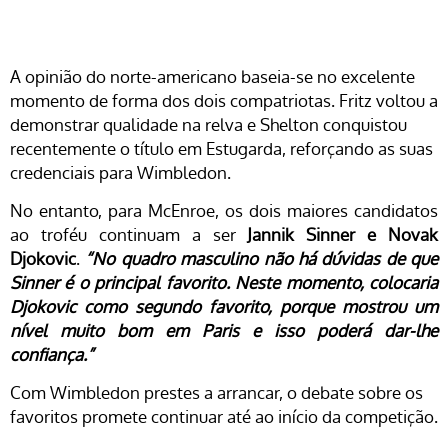
A opinião do norte-americano baseia-se no excelente
momento de forma dos dois compatriotas. Fritz voltou a
demonstrar qualidade na relva e Shelton conquistou
recentemente o título em Estugarda, reforçando as suas
credenciais para Wimbledon.
No entanto, para McEnroe, os dois maiores candidatos
ao troféu continuam a ser
Jannik Sinner e Novak
Djokovic
.
“No quadro masculino não há dúvidas de que
Sinner é o principal favorito. Neste momento, colocaria
Djokovic como segundo favorito, porque mostrou um
nível muito bom em Paris e isso poderá dar-lhe
confiança.”
Com Wimbledon prestes a arrancar, o debate sobre os
favoritos promete continuar até ao início da competição.