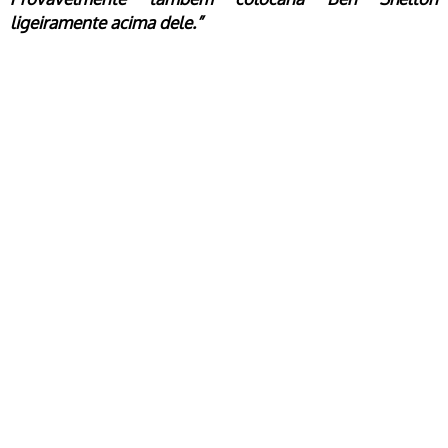
ligeiramente acima dele.”