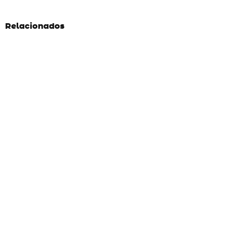
Relacionados