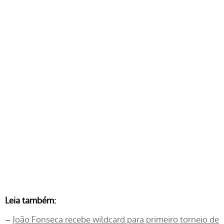
Leia também:
–
João Fonseca recebe wildcard para primeiro torneio de