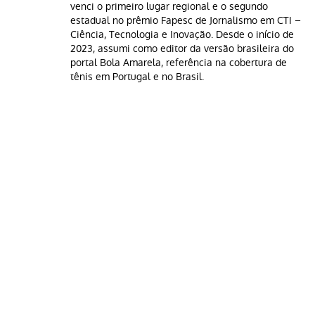
venci o primeiro lugar regional e o segundo
estadual no prêmio Fapesc de Jornalismo em CTI –
Ciência, Tecnologia e Inovação. Desde o início de
2023, assumi como editor da versão brasileira do
portal Bola Amarela, referência na cobertura de
tênis em Portugal e no Brasil.