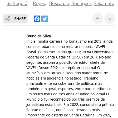
de Bogotá
Reyes
Boscardin
Rodrigues
Sakamoto
SHARE
Bruno da Silva
Iniciei minha carreira no Jornalismo em 2013, ainda
como estudante, como redator no portal VAVEL
Brasil. Completei minha graduação na Universidade
Federal de Santa Catarina (UFSC) em 2017. No ano
seguinte, assumi a posição de editor-chefe da
VAVEL. Desde 2019, sou repórter do jornal O
Município, em Brusque, segundo maior portal de
notícias em audiência no estado. Trabalho
principalmente na cobertura de política, mas
também em geral, esportes, entre outras editorias.
Em pouco mais de três anos atuando no jornal O
Município, fui reconhecido por três prêmios de
jornalismo estaduais. Em 2022, conquistei o prêmio
Sebrae e o Fiesc, que é considerado o mais
importante do estado de Santa Catarina. Em 2021,