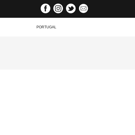
PORTUGAL