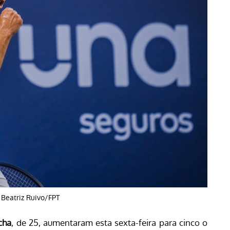
 Beatriz Ruivo/FPT
cha
, de 25, aumentaram esta sexta-feira para cinco o