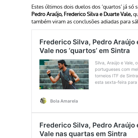
Estes últimos dois duelos dos ‘quartos’ já s
Pedro Araújo, Frederico Silva e Duarte Vale,
q
também viram as conclusões adiadas para sá