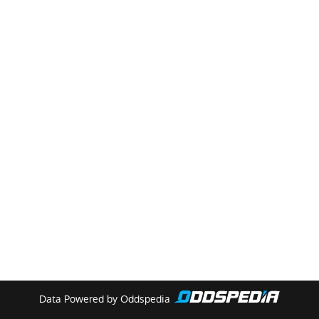
Data Powered by Oddspedia