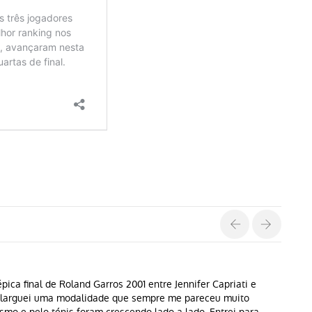
pica final de Roland Garros 2001 entre Jennifer Capriati e
s larguei uma modalidade que sempre me pareceu muito