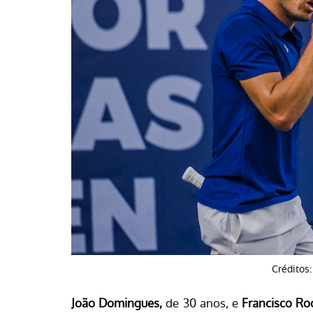
Créditos:
João Domingues,
de 30 anos, e
Francisco Ro