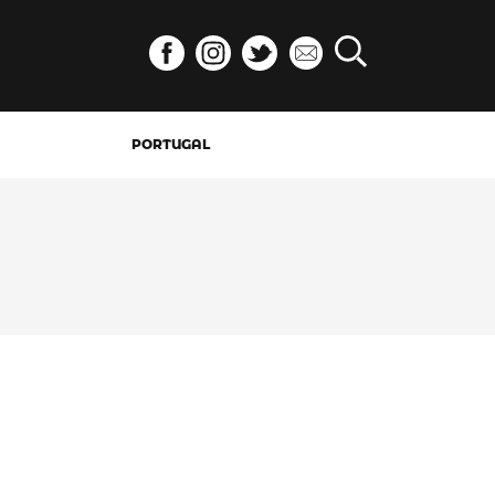
PORTUGAL