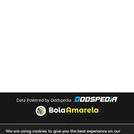
Data Powered by Oddspedia
theme by
meow
We are using cookies to give you the best experience on our