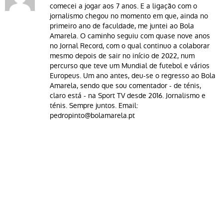
comecei a jogar aos 7 anos. E a ligação com o
jornalismo chegou no momento em que, ainda no
primeiro ano de faculdade, me juntei ao Bola
Amarela. O caminho seguiu com quase nove anos
no Jornal Record, com o qual continuo a colaborar
mesmo depois de sair no início de 2022, num
percurso que teve um Mundial de futebol e vários
Europeus. Um ano antes, deu-se o regresso ao Bola
Amarela, sendo que sou comentador - de ténis,
claro está - na Sport TV desde 2016. Jornalismo e
ténis. Sempre juntos. Email:
pedropinto@bolamarela.pt