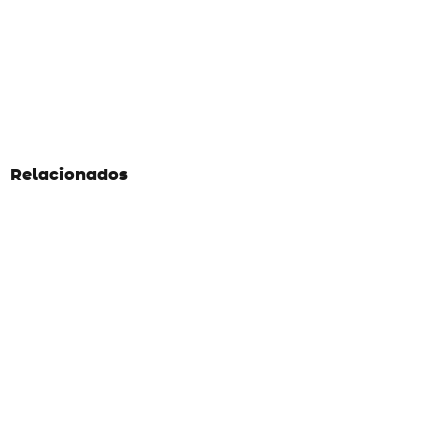
Relacionados