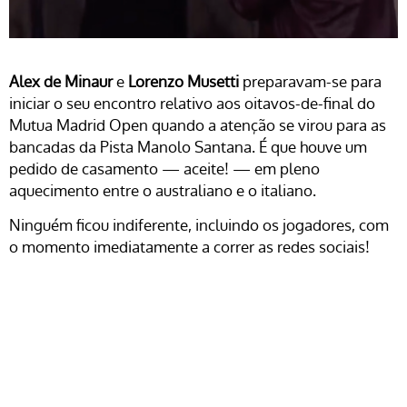
Alex de Minaur
e
Lorenzo Musetti
preparavam-se para
iniciar o seu encontro relativo aos oitavos-de-final do
Mutua Madrid Open quando a atenção se virou para as
bancadas da Pista Manolo Santana. É que houve um
pedido de casamento — aceite! — em pleno
aquecimento entre o australiano e o italiano.
Ninguém ficou indiferente, incluindo os jogadores, com
o momento imediatamente a correr as redes sociais!