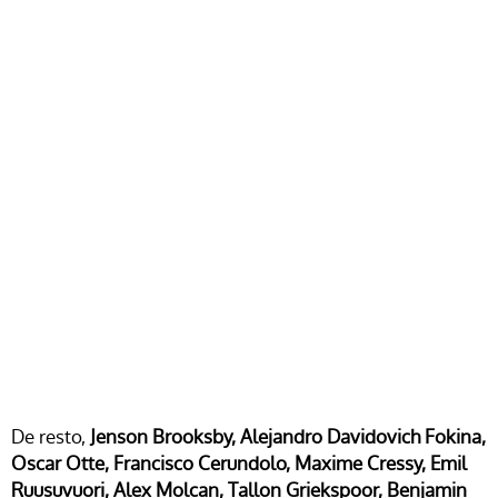
De resto,
Jenson Brooksby, Alejandro Davidovich Fokina,
Oscar Otte, Francisco Cerundolo, Maxime Cressy, Emil
Ruusuvuori, Alex Molcan, Tallon Griekspoor, Benjamin