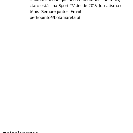
claro está - na Sport TV desde 2016. Jornalismo e
ténis. Sempre juntos. Email:
pedropinto@bolamarela.pt