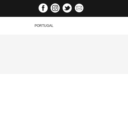
PORTUGAL