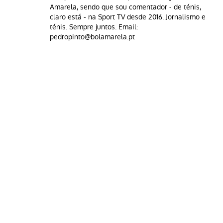
Amarela, sendo que sou comentador - de ténis,
claro está - na Sport TV desde 2016. Jornalismo e
ténis. Sempre juntos. Email:
pedropinto@bolamarela.pt