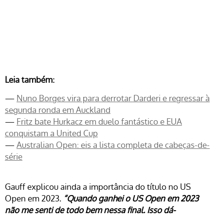
Leia também:
—
Nuno Borges vira para derrotar Darderi e regressar à
segunda ronda em Auckland
—
Fritz bate Hurkacz em duelo fantástico e EUA
conquistam a United Cup
—
Australian Open: eis a lista completa de cabeças-de-
série
Gauff explicou ainda a importância do título no US
Open em 2023.
“Quando
ganhei o US Open em 2023
não me senti de todo bem nessa final. Isso dá-