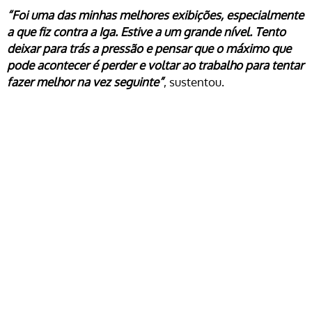
“Foi uma das minhas melhores exibições, especialmente
a que fiz contra a Iga. Estive a um grande nível. Tento
deixar para trás a pressão e pensar que o máximo que
pode acontecer é perder e voltar ao trabalho para tentar
fazer melhor na vez seguinte”
, sustentou.