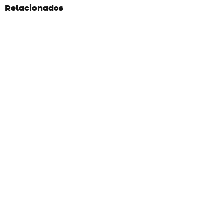
Relacionados