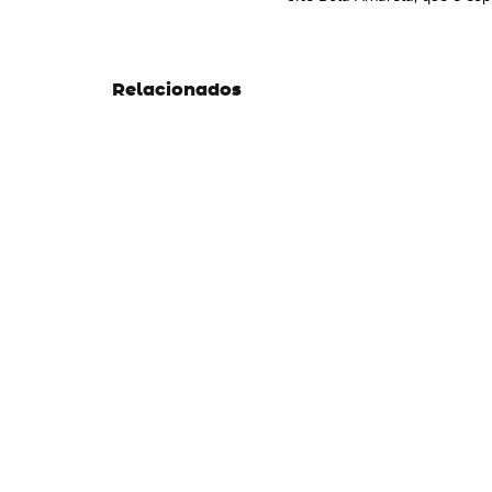
Relacionados