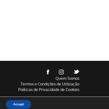
Quem Somos
Termos e Condições de Utilização
Políticas de Privacidade de Cookies
Accept