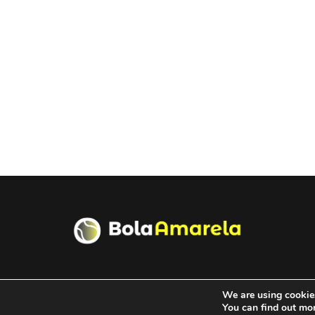
We are using cookies
You can find out mo