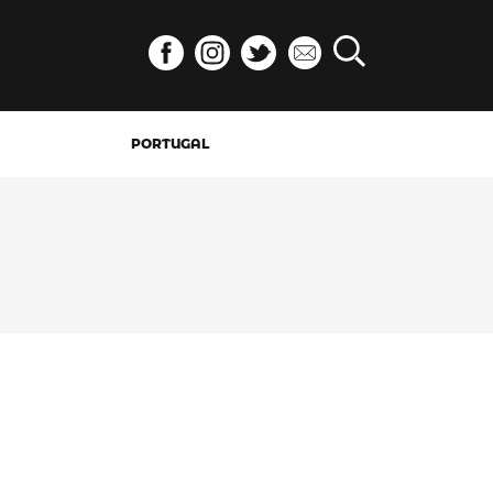
PORTUGAL